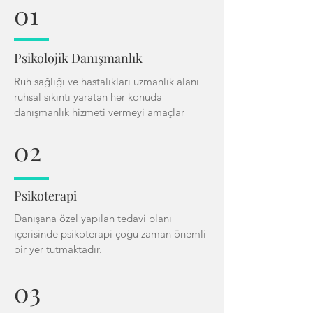
01
Psikolojik Danışmanlık
Ruh sağlığı ve hastalıkları uzmanlık alanı
ruhsal sıkıntı yaratan her konuda
danışmanlık hizmeti vermeyi amaçlar
02
Psikoterapi
Danışana özel yapılan tedavi planı
içerisinde psikoterapi çoğu zaman önemli
bir yer tutmaktadır.
03