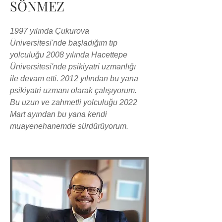
SÖNMEZ
1997 yılında Çukurova
Üniversitesi'nde başladığım tıp
yolculuğu 2008 yılında Hacettepe
Üniversitesi'nde psikiyatri uzmanlığı
ile devam etti. 2012 yılından bu yana
psikiyatri uzmanı olarak çalışıyorum.
Bu uzun ve zahmetli yolculuğu 2022
Mart ayından bu yana kendi
muayenehanemde sürdürüyorum
.