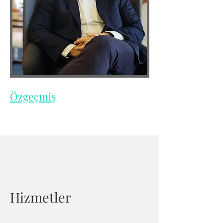
Özgeçmiş
Hizmetler